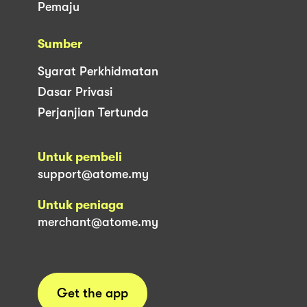
Pemaju
Sumber
Syarat Perkhidmatan
Dasar Privasi
Perjanjian Tertunda
Untuk pembeli
support@atome.my
Untuk peniaga
merchant@atome.my
Get the app