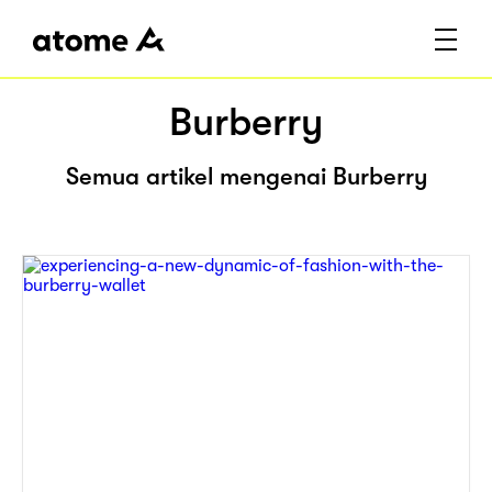
Burberry
Semua artikel mengenai Burberry