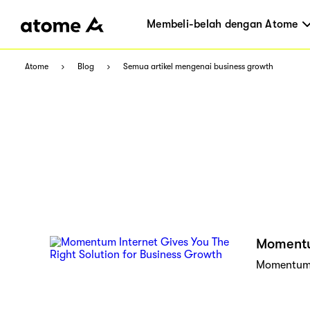
Membeli-belah dengan Atome
Atome
Blog
Semua artikel mengenai business growth
Momentum
Momentum I