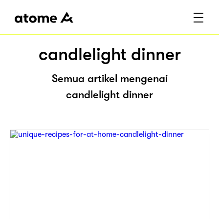
candlelight dinner
Semua artikel mengenai
candlelight dinner