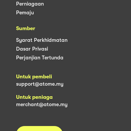
Perniagaan
Pemaju
Sumber
Syarat Perkhidmatan
Dasar Privasi
Perjanjian Tertunda
Untuk pembeli
support@atome.my
Untuk peniaga
merchant@atome.my