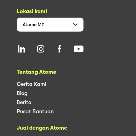
Lokasi kami
Atome
MY
Tentang Atome
Cerita Kami
Blog
Berita
Pusat Bantuan
Jual dengan Atome