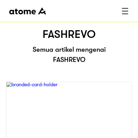
FASHREVO
Semua artikel mengenai
FASHREVO