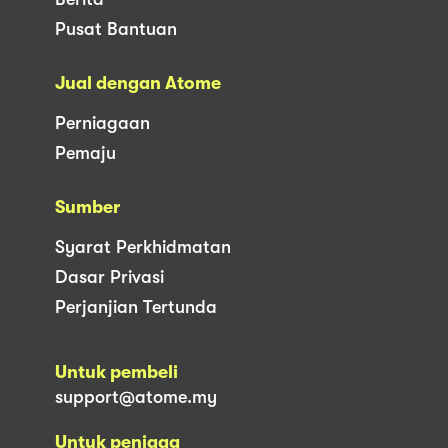
Pusat Bantuan
Jual dengan Atome
Perniagaan
Pemaju
Sumber
Syarat Perkhidmatan
Dasar Privasi
Perjanjian Tertunda
Untuk pembeli
support@atome.my
Untuk peniaga