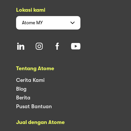
Lokasi kami
Atome
MY
Tentang Atome
Cerita Kami
Blog
Berita
Pusat Bantuan
Jual dengan Atome