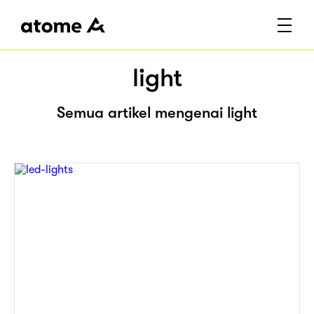
light
Semua artikel mengenai light