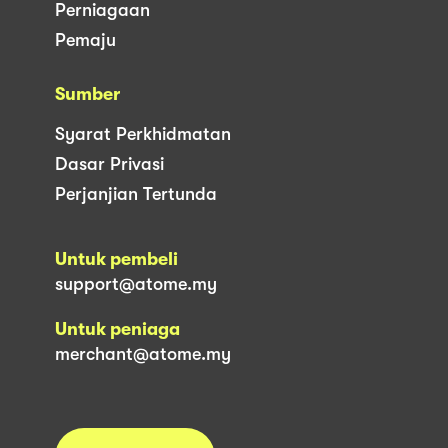
Perniagaan
Pemaju
Sumber
Syarat Perkhidmatan
Dasar Privasi
Perjanjian Tertunda
Untuk pembeli
support@atome.my
Untuk peniaga
merchant@atome.my