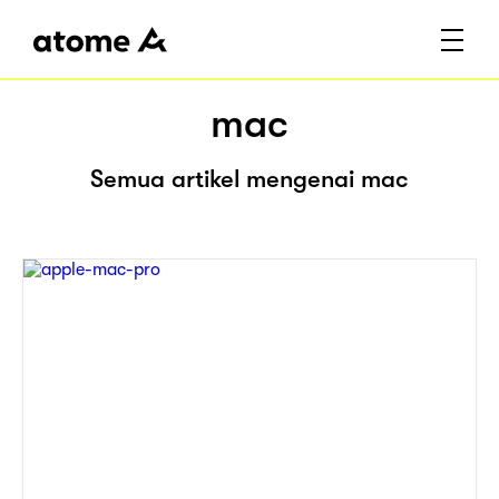
mac
Semua artikel mengenai mac