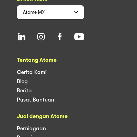
Atome
MY
Tentang Atome
Cerita Kami
Blog
Berita
Pusat Bantuan
Jual dengan Atome
Perniagaan