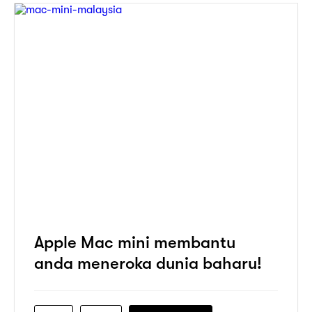
Apple Mac mini membantu
anda meneroka dunia baharu!