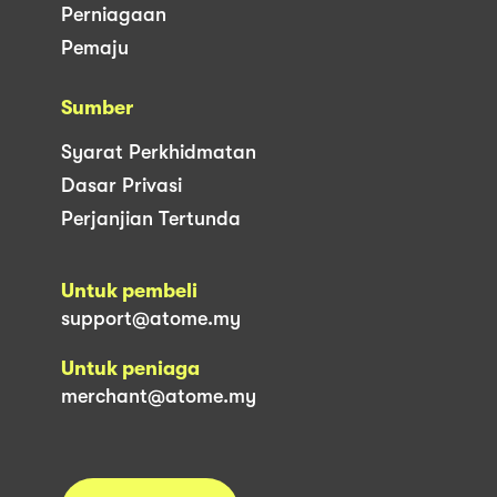
Perniagaan
Pemaju
Sumber
Syarat Perkhidmatan
Dasar Privasi
Perjanjian Tertunda
Untuk pembeli
support@atome.my
Untuk peniaga
merchant@atome.my