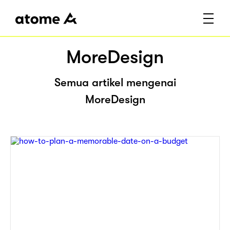
MoreDesign
Semua artikel mengenai
MoreDesign