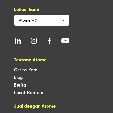
Lokasi kami
Atome
MY
Tentang Atome
Cerita Kami
Blog
Berita
Pusat Bantuan
Jual dengan Atome