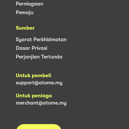
Perniagaan
Pemaju
Sumber
Syarat Perkhidmatan
Dasar Privasi
Perjanjian Tertunda
Untuk pembeli
support@atome.my
Untuk peniaga
merchant@atome.my