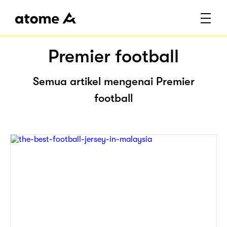
Premier football
Semua artikel mengenai Premier
football