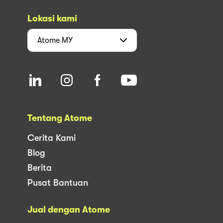
Lokasi kami
Atome
MY
Tentang Atome
Cerita Kami
Blog
Berita
Pusat Bantuan
Jual dengan Atome