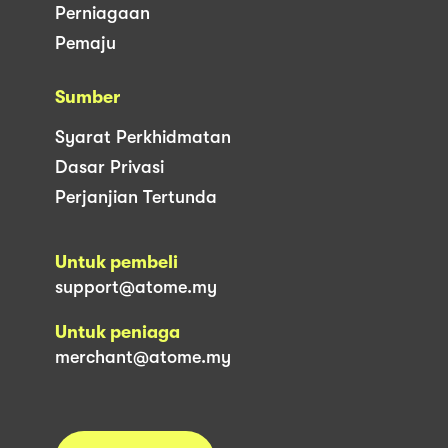
Perniagaan
Pemaju
Sumber
Syarat Perkhidmatan
Dasar Privasi
Perjanjian Tertunda
Untuk pembeli
support@atome.my
Untuk peniaga
merchant@atome.my