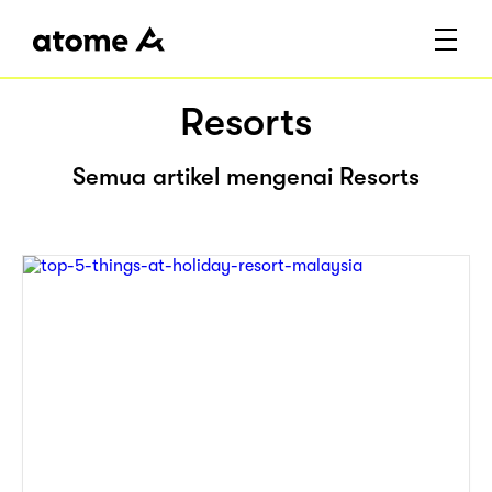
Resorts
Semua artikel mengenai Resorts