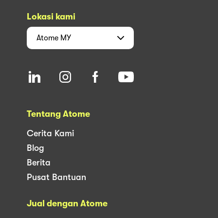
Lokasi kami
Atome
MY
Tentang Atome
Cerita Kami
Blog
Berita
Pusat Bantuan
Jual dengan Atome