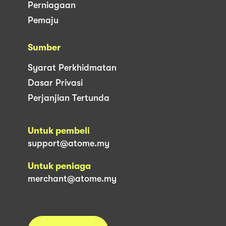
Perniagaan
Pemaju
Sumber
Syarat Perkhidmatan
Dasar Privasi
Perjanjian Tertunda
Untuk pembeli
support@atome.my
Untuk peniaga
merchant@atome.my