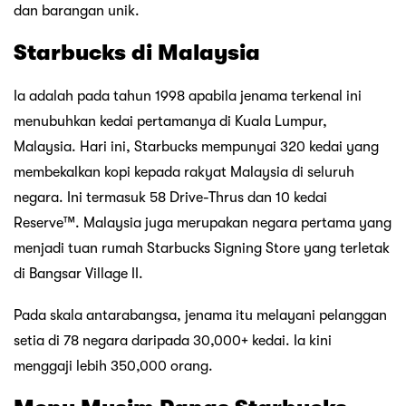
dan barangan unik.
Starbucks di Malaysia
Ia adalah pada tahun 1998 apabila jenama terkenal ini
menubuhkan kedai pertamanya di Kuala Lumpur,
Malaysia. Hari ini, Starbucks mempunyai 320 kedai yang
membekalkan kopi kepada rakyat Malaysia di seluruh
negara. Ini termasuk 58 Drive-Thrus dan 10 kedai
Reserve™. Malaysia juga merupakan negara pertama yang
menjadi tuan rumah Starbucks Signing Store yang terletak
di Bangsar Village II.
Pada skala antarabangsa, jenama itu melayani pelanggan
setia di 78 negara daripada 30,000+ kedai. Ia kini
menggaji lebih 350,000 orang.