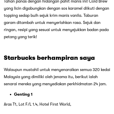
Tahan panas dengan hidangan pahit manis ini! Cold Brew
yang licin digabungkan dengan sos karamel diikuti dengan
topping sedap buih sejuk krim manis vanila. Taburan
garam ditambah untuk menyerlahkan rasa. Sejuk dan
ringan, resipi yang sesuai untuk menyejukkan badan pada
petang yang terik!
Starbucks berhampiran saya
Walaupun mustahil untuk menyenaraikan semua 320 kedai
Malaysia yang dimiliki oleh jenama itu, berikut ialah
senarai mereka yang menyediakan perkhidmatan 24 jam.
Genting 1
Aras T1, Lot F/L 1.4, Hotel First World,