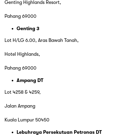
Genting Highlands Resort,
Pahang 69000
Genting 3
Lot H/LG 6.00, Aras Bawah Tanah,
Hotel Highlands,
Pahang 69000
Ampang DT
Lot 4258 & 4259,
Jalan Ampang
Kuala Lumpur 50450
Lebuhraya Persekutuan Petronas DT