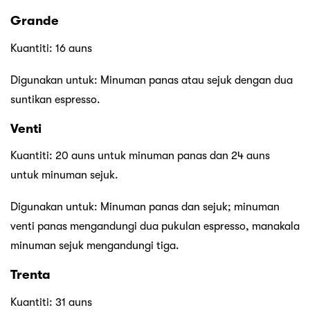
Grande
Kuantiti: 16 auns
Digunakan untuk: Minuman panas atau sejuk dengan dua
suntikan espresso.
Venti
Kuantiti: 20 auns untuk minuman panas dan 24 auns
untuk minuman sejuk.
Digunakan untuk: Minuman panas dan sejuk; minuman
venti panas mengandungi dua pukulan espresso, manakala
minuman sejuk mengandungi tiga.
Trenta
Kuantiti: 31 auns