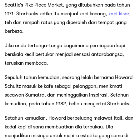
Seattle’s Pike Place Market, yang ditubuhkan pada tahun
1971. Starbucks ketika itu menjual kopi kacang,
kopi kisar
,
teh dan rempah ratus yang diperoleh dari tempat yang
berbeza.
Jika anda tertanya-tanya bagaimana perniagaan kopi
berskala kecil bertukar menjadi sensasi antarabangsa,
teruskan membaca.
Sepuluh tahun kemudian, seorang lelaki bernama Howard
Schultz masuk ke kafe sebagai pelanggan, menikmati
secawan Sumatra, dan meninggalkan inspirasi. Setahun
kemudian, pada tahun 1982, beliau menyertai Starbucks.
Setahun kemudian, Howard berpeluang melawat Itali, dan
kedai kopi di sana membuatkan dia terpukau. Dia
menjadikan misinya untuk meniru estetika yang sama di