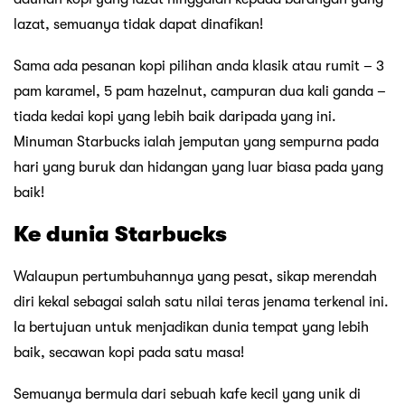
lazat, semuanya tidak dapat dinafikan!
Sama ada pesanan kopi pilihan anda klasik atau rumit – 3
pam karamel, 5 pam hazelnut, campuran dua kali ganda –
tiada kedai kopi yang lebih baik daripada yang ini.
Minuman Starbucks ialah jemputan yang sempurna pada
hari yang buruk dan hidangan yang luar biasa pada yang
baik!
Ke dunia Starbucks
Walaupun pertumbuhannya yang pesat, sikap merendah
diri kekal sebagai salah satu nilai teras jenama terkenal ini.
Ia bertujuan untuk menjadikan dunia tempat yang lebih
baik, secawan kopi pada satu masa!
Semuanya bermula dari sebuah kafe kecil yang unik di