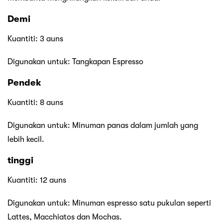
Demi
Kuantiti: 3 auns
Digunakan untuk: Tangkapan Espresso
Pendek
Kuantiti: 8 auns
Digunakan untuk: Minuman panas dalam jumlah yang
lebih kecil.
tinggi
Kuantiti: 12 auns
Digunakan untuk: Minuman espresso satu pukulan seperti
Lattes, Macchiatos dan Mochas.