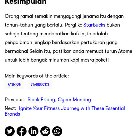
Kesimpulan
Orang ramai semakin menyayangi jenama itu dengan
tahun-tahun yang berlalu. Pergi ke
Starbucks
bukan
sahaja tentang mendapatkan kafein; ia adalah
pengalaman lengkap berdasarkan pertukaran yang
bermakna! Selain itu, pastikan anda memuat turun Atome
untuk lebih banyak minuman kopi mesra poket!
Main keywords of the article:
FASHION
STARBUCKS
Previous:
Black Friday, Cyber Monday
Next:
Ignite Your Fitness Journey with These Essential
Brands