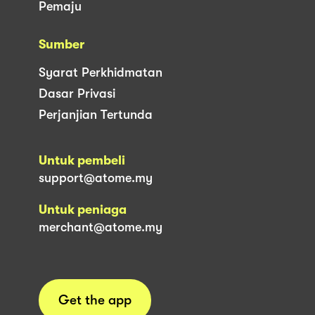
Pemaju
Sumber
Syarat Perkhidmatan
Dasar Privasi
Perjanjian Tertunda
Untuk pembeli
support@atome.my
Untuk peniaga
merchant@atome.my
Get the app