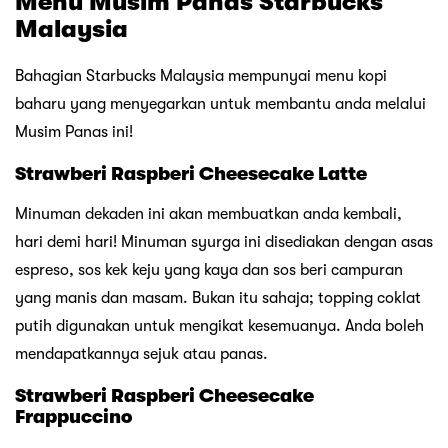
Menu Musim Panas Starbucks
Malaysia
Bahagian Starbucks Malaysia mempunyai menu kopi
baharu yang menyegarkan untuk membantu anda melalui
Musim Panas ini!
Strawberi Raspberi Cheesecake Latte
Minuman dekaden ini akan membuatkan anda kembali,
hari demi hari! Minuman syurga ini disediakan dengan asas
espreso, sos kek keju yang kaya dan sos beri campuran
yang manis dan masam. Bukan itu sahaja; topping coklat
putih digunakan untuk mengikat kesemuanya. Anda boleh
mendapatkannya sejuk atau panas.
Strawberi Raspberi Cheesecake
Frappuccino