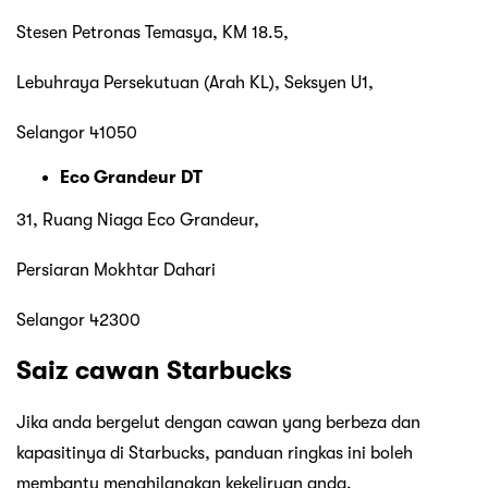
Stesen Petronas Temasya, KM 18.5,
Lebuhraya Persekutuan (Arah KL), Seksyen U1,
Selangor 41050
Eco Grandeur DT
31, Ruang Niaga Eco Grandeur,
Persiaran Mokhtar Dahari
Selangor 42300
Saiz cawan Starbucks
Jika anda bergelut dengan cawan yang berbeza dan
kapasitinya di Starbucks, panduan ringkas ini boleh
membantu menghilangkan kekeliruan anda.