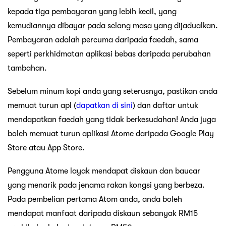
kepada tiga pembayaran yang lebih kecil, yang
kemudiannya dibayar pada selang masa yang dijadualkan.
Pembayaran adalah percuma daripada faedah, sama
seperti perkhidmatan aplikasi bebas daripada perubahan
tambahan.
Sebelum minum kopi anda yang seterusnya, pastikan anda
memuat turun apl (
dapatkan di sini
) dan daftar untuk
mendapatkan faedah yang tidak berkesudahan! Anda juga
boleh memuat turun aplikasi Atome daripada Google Play
Store atau App Store.
Pengguna Atome layak mendapat diskaun dan baucar
yang menarik pada jenama rakan kongsi yang berbeza.
Pada pembelian pertama Atom anda, anda boleh
mendapat manfaat daripada diskaun sebanyak RM15