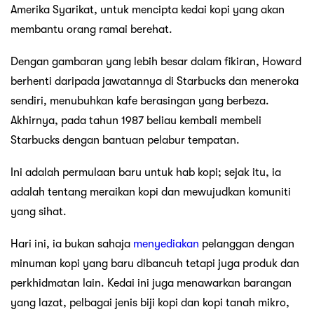
Amerika Syarikat, untuk mencipta kedai kopi yang akan
membantu orang ramai berehat.
Dengan gambaran yang lebih besar dalam fikiran, Howard
berhenti daripada jawatannya di Starbucks dan meneroka
sendiri, menubuhkan kafe berasingan yang berbeza.
Akhirnya, pada tahun 1987 beliau kembali membeli
Starbucks dengan bantuan pelabur tempatan.
Ini adalah permulaan baru untuk hab kopi; sejak itu, ia
adalah tentang meraikan kopi dan mewujudkan komuniti
yang sihat.
Hari ini, ia bukan sahaja
menyediakan
pelanggan dengan
minuman kopi yang baru dibancuh tetapi juga produk dan
perkhidmatan lain. Kedai ini juga menawarkan barangan
yang lazat, pelbagai jenis biji kopi dan kopi tanah mikro,