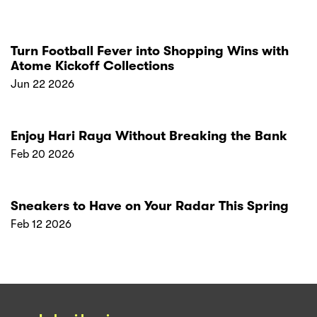
Turn Football Fever into Shopping Wins with
Atome Kickoff Collections
Jun 22 2026
Enjoy Hari Raya Without Breaking the Bank
Feb 20 2026
Sneakers to Have on Your Radar This Spring
Feb 12 2026