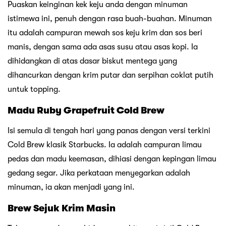
Puaskan keinginan kek keju anda dengan minuman
istimewa ini, penuh dengan rasa buah-buahan. Minuman
itu adalah campuran mewah sos keju krim dan sos beri
manis, dengan sama ada asas susu atau asas kopi. Ia
dihidangkan di atas dasar biskut mentega yang
dihancurkan dengan krim putar dan serpihan coklat putih
untuk topping.
Madu Ruby Grapefruit Cold Brew
Isi semula di tengah hari yang panas dengan versi terkini
Cold Brew klasik Starbucks. Ia adalah campuran limau
pedas dan madu keemasan, dihiasi dengan kepingan limau
gedang segar. Jika perkataan menyegarkan adalah
minuman, ia akan menjadi yang ini.
Brew Sejuk Krim Masin