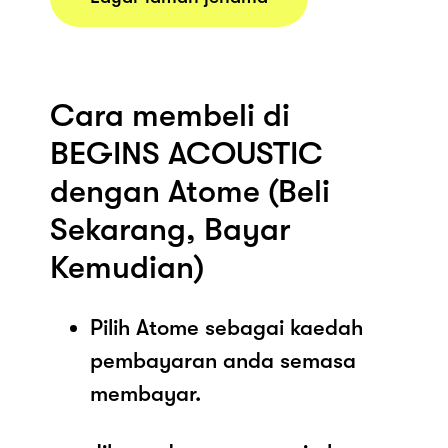
Cara membeli di
BEGINS ACOUSTIC
dengan Atome (Beli
Sekarang, Bayar
Kemudian)
Pilih Atome sebagai kaedah
pembayaran anda semasa
membayar.