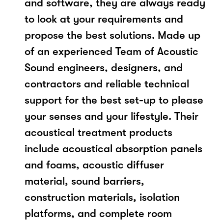
and software, they are always ready
to look at your requirements and
propose the best solutions. Made up
of an experienced Team of Acoustic
Sound engineers, designers, and
contractors and reliable technical
support for the best set-up to please
your senses and your lifestyle. Their
acoustical treatment products
include acoustical absorption panels
and foams, acoustic diffuser
material, sound barriers,
construction materials, isolation
platforms, and complete room