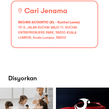
Cari Jenama
BEGINS ACOUSTIC (KL - Kuchai Lama)
19-3, JALAN KUCHAI MAJU 11, KUCHAI
ENTREPRENUERS PARK, 58200 KUALA
LUMPUR, Kuala Lumpur, 58200
Disyorkan