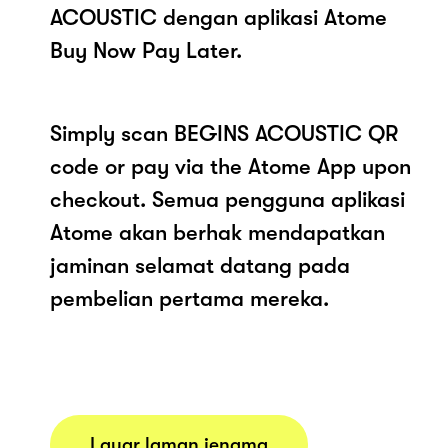
ACOUSTIC dengan aplikasi Atome
Buy Now Pay Later.
Simply scan BEGINS ACOUSTIC QR
code or pay via the Atome App upon
checkout. Semua pengguna aplikasi
Atome akan berhak mendapatkan
jaminan selamat datang pada
pembelian pertama mereka.
Layar laman jenama