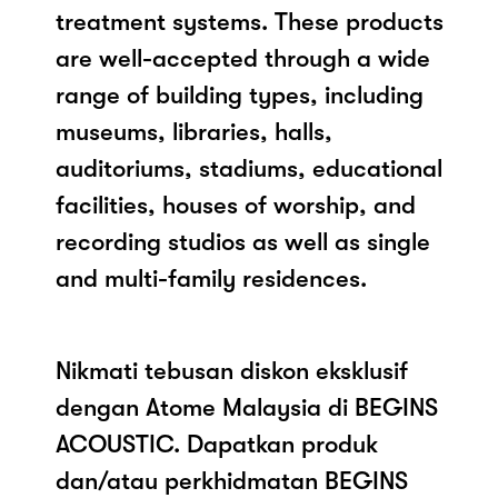
treatment systems. These products
are well-accepted through a wide
range of building types, including
museums, libraries, halls,
auditoriums, stadiums, educational
facilities, houses of worship, and
recording studios as well as single
and multi-family residences.
Nikmati tebusan diskon eksklusif
dengan Atome Malaysia di BEGINS
ACOUSTIC. Dapatkan produk
dan/atau perkhidmatan BEGINS