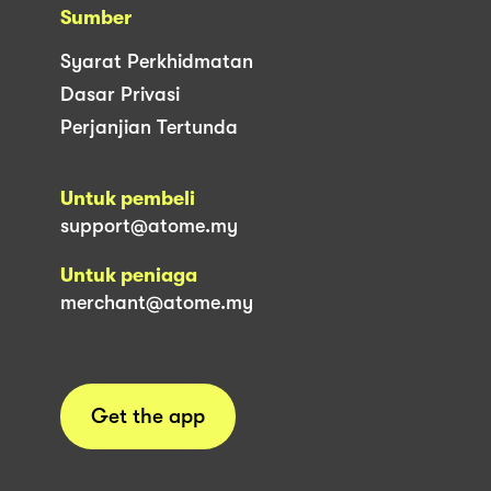
Sumber
Syarat Perkhidmatan
Dasar Privasi
Perjanjian Tertunda
Untuk pembeli
support@atome.my
Untuk peniaga
merchant@atome.my
Get the app