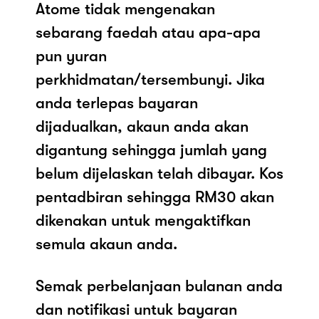
Atome tidak mengenakan
sebarang faedah atau apa-apa
pun yuran
perkhidmatan/tersembunyi. Jika
anda terlepas bayaran
dijadualkan, akaun anda akan
digantung sehingga jumlah yang
belum dijelaskan telah dibayar. Kos
pentadbiran sehingga RM30 akan
dikenakan untuk mengaktifkan
semula akaun anda.
Semak perbelanjaan bulanan anda
dan notifikasi untuk bayaran