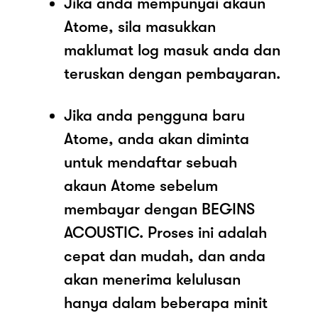
Jika anda mempunyai akaun
Atome, sila masukkan
maklumat log masuk anda dan
teruskan dengan pembayaran.
Jika anda pengguna baru
Atome, anda akan diminta
untuk mendaftar sebuah
akaun Atome sebelum
membayar dengan BEGINS
ACOUSTIC. Proses ini adalah
cepat dan mudah, dan anda
akan menerima kelulusan
hanya dalam beberapa minit