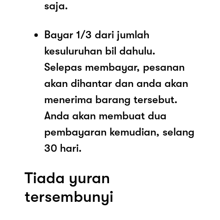
saja.
Bayar 1/3 dari jumlah
kesuluruhan bil dahulu.
Selepas membayar, pesanan
akan dihantar dan anda akan
menerima barang tersebut.
Anda akan membuat dua
pembayaran kemudian, selang
30 hari.
Tiada yuran
tersembunyi