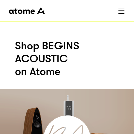
Shop BEGINS
ACOUSTIC
on Atome