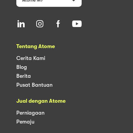
Tentang Atome
Cerita Kami
Blog
Berita
Pusat Bantuan
Jual dengan Atome
Perniagaan
Pemaju