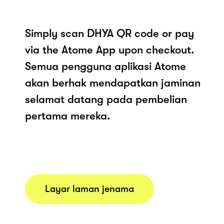
Simply scan DHYA QR code or pay
via the Atome App upon checkout.
Semua pengguna aplikasi Atome
akan berhak mendapatkan jaminan
selamat datang pada pembelian
pertama mereka.
Layar laman jenama