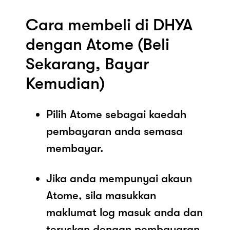
Cara membeli di DHYA
dengan Atome (Beli
Sekarang, Bayar
Kemudian)
Pilih Atome sebagai kaedah
pembayaran anda semasa
membayar.
Jika anda mempunyai akaun
Atome, sila masukkan
maklumat log masuk anda dan
teruskan dengan pembayaran.