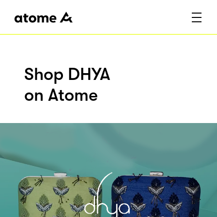
Shop DHYA
on Atome