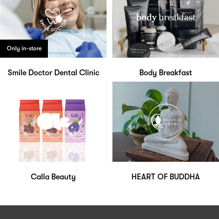
Only in-store
Smile Doctor Dental Clinic
Body Breakfast
Calla Beauty
HEART OF BUDDHA