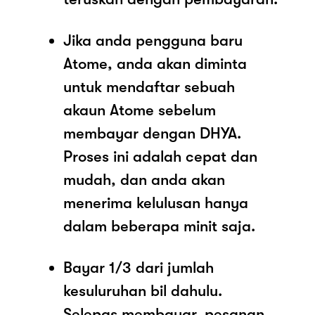
Jika anda pengguna baru
Atome, anda akan diminta
untuk mendaftar sebuah
akaun Atome sebelum
membayar dengan DHYA.
Proses ini adalah cepat dan
mudah, dan anda akan
menerima kelulusan hanya
dalam beberapa minit saja.
Bayar 1/3 dari jumlah
kesuluruhan bil dahulu.
Selepas membayar, pesanan