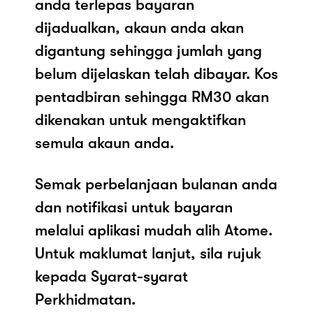
anda terlepas bayaran
dijadualkan, akaun anda akan
digantung sehingga jumlah yang
belum dijelaskan telah dibayar. Kos
pentadbiran sehingga RM30 akan
dikenakan untuk mengaktifkan
semula akaun anda.
Semak perbelanjaan bulanan anda
dan notifikasi untuk bayaran
melalui aplikasi mudah alih Atome.
Untuk maklumat lanjut, sila rujuk
kepada Syarat-syarat
Perkhidmatan.