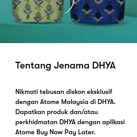
Tentang Jenama DHYA
Nikmati tebusan diskon eksklusif
dengan Atome Malaysia di DHYA.
Dapatkan produk dan/atau
perkhidmatan DHYA dengan aplikasi
Atome Buy Now Pay Later.