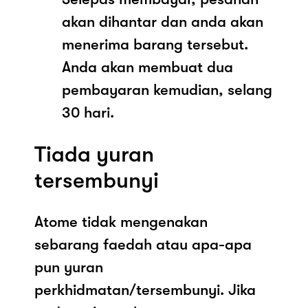
akan dihantar dan anda akan
menerima barang tersebut.
Anda akan membuat dua
pembayaran kemudian, selang
30 hari.
Tiada yuran
tersembunyi
Atome tidak mengenakan
sebarang faedah atau apa-apa
pun yuran
perkhidmatan/tersembunyi. Jika