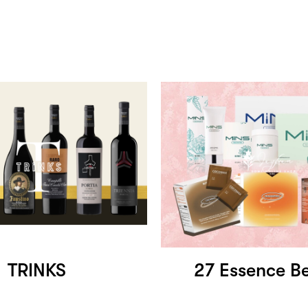
TRINKS
27 Essence B