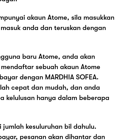
mpunyai akaun Atome, sila masukkan
 masuk anda dan teruskan dengan
ngguna baru Atome, anda akan
k mendaftar sebuah akaun Atome
bayar dengan MARDHIA SOFEA.
dalah cepat dan mudah, dan anda
a kelulusan hanya dalam beberapa
i jumlah kesuluruhan bil dahulu.
ayar, pesanan akan dihantar dan