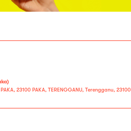
aka)
 PAKA, 23100 PAKA, TERENGGANU, Terengganu, 23100