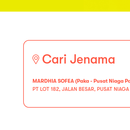
Cari Jenama
MARDHIA SOFEA (Paka - Pusat Niaga P
PT LOT 182, JALAN BESAR, PUSAT NIAGA