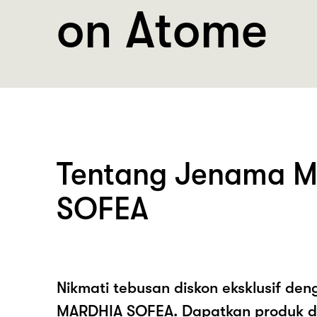
on Atome
Tentang Jenama 
SOFEA
Nikmati tebusan diskon eksklusif de
MARDHIA SOFEA. Dapatkan produk d