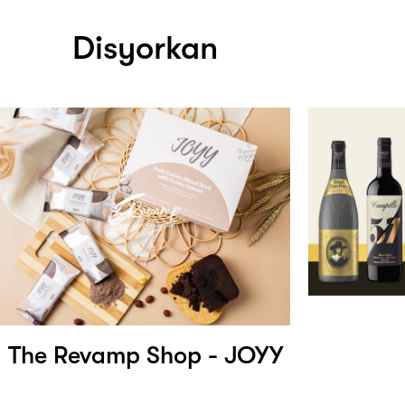
Disyorkan
The Revamp Shop - JOYY