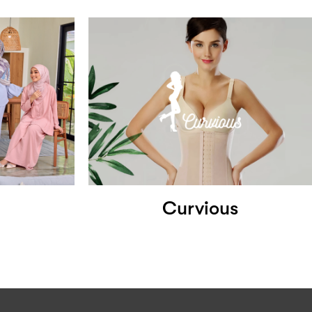
Curvious