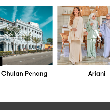
 Chulan Penang
Ariani