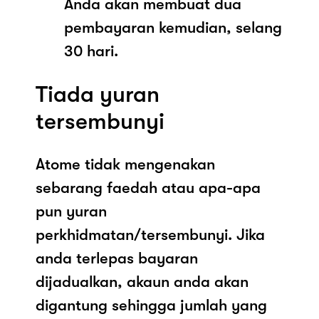
Anda akan membuat dua
pembayaran kemudian, selang
30 hari.
Tiada yuran
tersembunyi
Atome tidak mengenakan
sebarang faedah atau apa-apa
pun yuran
perkhidmatan/tersembunyi. Jika
anda terlepas bayaran
dijadualkan, akaun anda akan
digantung sehingga jumlah yang