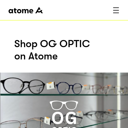
Shop OG OPTIC
on Atome