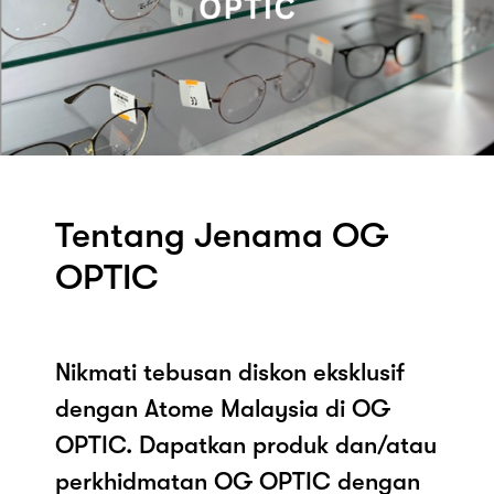
Tentang Jenama OG
OPTIC
Nikmati tebusan diskon eksklusif
dengan Atome Malaysia di OG
OPTIC. Dapatkan produk dan/atau
perkhidmatan OG OPTIC dengan