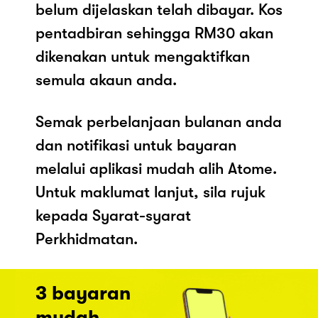
belum dijelaskan telah dibayar. Kos
pentadbiran sehingga RM30 akan
dikenakan untuk mengaktifkan
semula akaun anda.
Semak perbelanjaan bulanan anda
dan notifikasi untuk bayaran
melalui aplikasi mudah alih Atome.
Untuk maklumat lanjut, sila rujuk
kepada Syarat-syarat
Perkhidmatan.
3 bayaran
mudah.