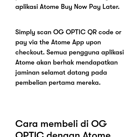
aplikasi Atome Buy Now Pay Later.
Simply scan OG OPTIC QR code or
pay via the Atome App upon
checkout. Semua pengguna aplikasi
Atome akan berhak mendapatkan
jaminan selamat datang pada
pembelian pertama mereka.
Cara membeli di OG
OPTIC dengan Atome