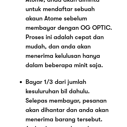
untuk mendaftar sebuah
akaun Atome sebelum
membayar dengan OG OPTIC.
Proses ini adalah cepat dan
mudah, dan anda akan
menerima kelulusan hanya
dalam beberapa minit saja.
Bayar 1/3 dari jumlah
kesuluruhan bil dahulu.
Selepas membayar, pesanan
akan dihantar dan anda akan
menerima barang tersebut.