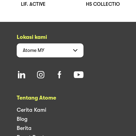
LIF. ACTIVE
HS COLLECTIO
Lokasi kami
Atome
MY
Tentang Atome
Cerita Kami
Blog
Berita