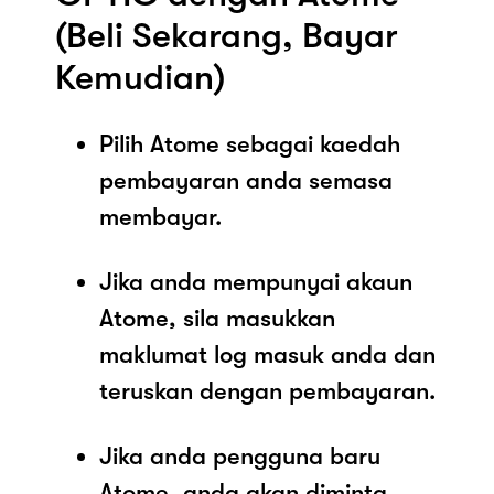
(Beli Sekarang, Bayar
Kemudian)
Pilih Atome sebagai kaedah
pembayaran anda semasa
membayar.
Jika anda mempunyai akaun
Atome, sila masukkan
maklumat log masuk anda dan
teruskan dengan pembayaran.
Jika anda pengguna baru
Atome, anda akan diminta