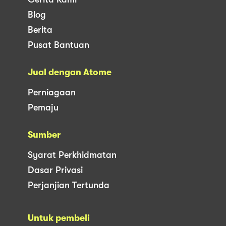
Blog
Berita
Pusat Bantuan
Jual dengan Atome
Perniagaan
Pemaju
Sumber
Syarat Perkhidmatan
Dasar Privasi
Perjanjian Tertunda
Untuk pembeli