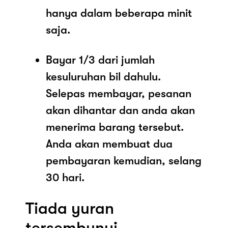
hanya dalam beberapa minit
saja.
Bayar 1/3 dari jumlah
kesuluruhan bil dahulu.
Selepas membayar, pesanan
akan dihantar dan anda akan
menerima barang tersebut.
Anda akan membuat dua
pembayaran kemudian, selang
30 hari.
Tiada yuran
tersembunyi