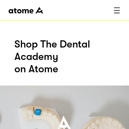
Shop The Dental
Academy
on Atome