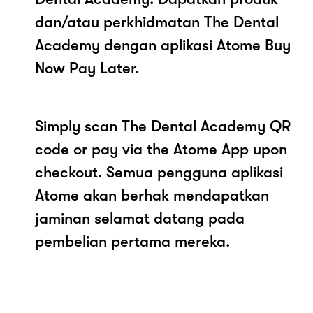
dan/atau perkhidmatan The Dental
Academy dengan aplikasi Atome Buy
Now Pay Later.
Simply scan The Dental Academy QR
code or pay via the Atome App upon
checkout. Semua pengguna aplikasi
Atome akan berhak mendapatkan
jaminan selamat datang pada
pembelian pertama mereka.