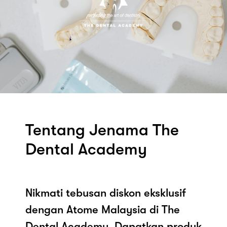
Tentang Jenama The
Dental Academy
Nikmati tebusan diskon eksklusif
dengan Atome Malaysia di The
Dental Academy. Dapatkan produk