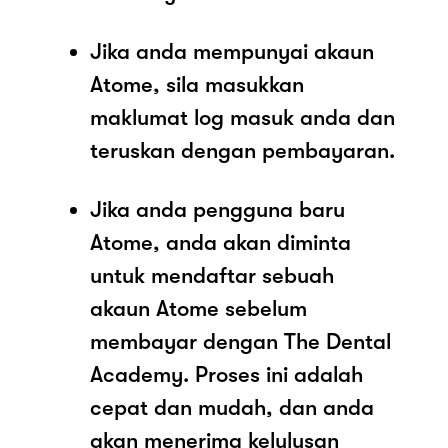
Jika anda mempunyai akaun
Atome, sila masukkan
maklumat log masuk anda dan
teruskan dengan pembayaran.
Jika anda pengguna baru
Atome, anda akan diminta
untuk mendaftar sebuah
akaun Atome sebelum
membayar dengan The Dental
Academy. Proses ini adalah
cepat dan mudah, dan anda
akan menerima kelulusan