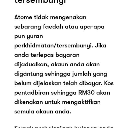
Atome tidak mengenakan
sebarang faedah atau apa-apa
pun yuran
perkhidmatan/tersembunyi. Jika
anda terlepas bayaran
dijadualkan, akaun anda akan
digantung sehingga jumlah yang
belum dijelaskan telah dibayar. Kos
pentadbiran sehingga RM30 akan
dikenakan untuk mengaktifkan
semula akaun anda.