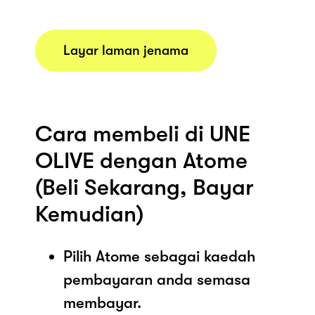
Layar laman jenama
Cara membeli di UNE
OLIVE dengan Atome
(Beli Sekarang, Bayar
Kemudian)
Pilih Atome sebagai kaedah
pembayaran anda semasa
membayar.