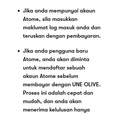
Jika anda mempunyai akaun
Atome, sila masukkan
maklumat log masuk anda dan
teruskan dengan pembayaran.
Jika anda pengguna baru
Atome, anda akan diminta
untuk mendaftar sebuah
akaun Atome sebelum
membayar dengan UNE OLIVE.
Proses ini adalah cepat dan
mudah, dan anda akan
menerima kelulusan hanya