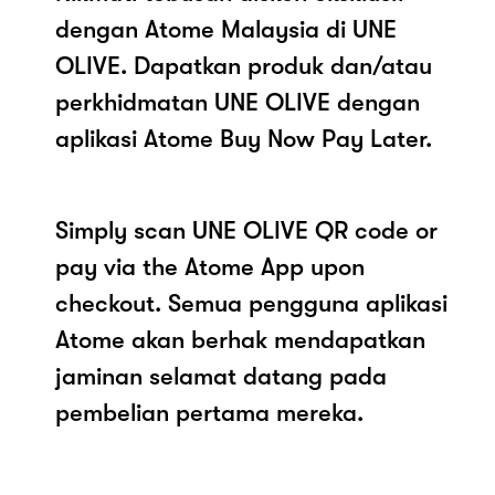
dengan Atome Malaysia di UNE
OLIVE. Dapatkan produk dan/atau
perkhidmatan UNE OLIVE dengan
aplikasi Atome Buy Now Pay Later.
Simply scan UNE OLIVE QR code or
pay via the Atome App upon
checkout. Semua pengguna aplikasi
Atome akan berhak mendapatkan
jaminan selamat datang pada
pembelian pertama mereka.