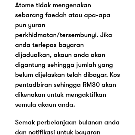
Atome tidak mengenakan
sebarang faedah atau apa-apa
pun yuran
perkhidmatan/tersembunyi. Jika
anda terlepas bayaran
dijadualkan, akaun anda akan
digantung sehingga jumlah yang
belum dijelaskan telah dibayar. Kos
pentadbiran sehingga RM30 akan
dikenakan untuk mengaktifkan
semula akaun anda.
Semak perbelanjaan bulanan anda
dan notifikasi untuk bayaran