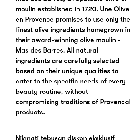
moulin established in 1720. Une Olive
en Provence promises to use only the
finest olive ingredients homegrown in
their award-winning olive moulin -
Mas des Barres. All natural
ingredients are carefully selected
based on their unique qualities to
cater to the specific needs of every
beauty routine, without
compromising traditions of Provencal
products.
Nikmati tebusan diskon eksklusif