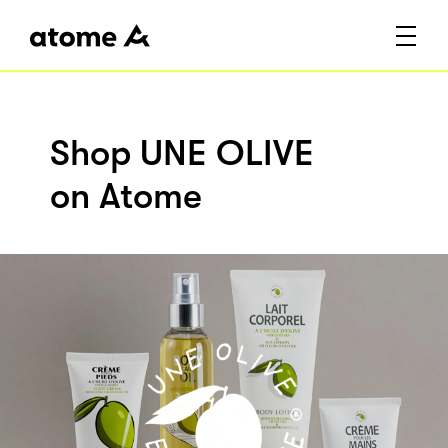
Shop UNE OLIVE
on Atome