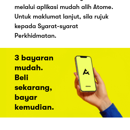
melalui aplikasi mudah alih Atome.
Untuk maklumat lanjut, sila rujuk
kepada Syarat-syarat
Perkhidmatan.
3 bayaran
mudah.
Beli
sekarang,
bayar
kemudian.