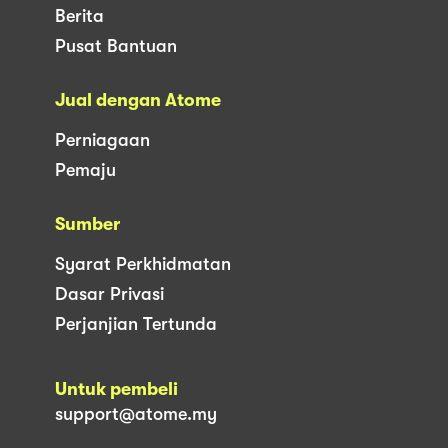
Berita
Pusat Bantuan
Jual dengan Atome
Perniagaan
Pemaju
Sumber
Syarat Perkhidmatan
Dasar Privasi
Perjanjian Tertunda
Untuk pembeli
support@atome.my