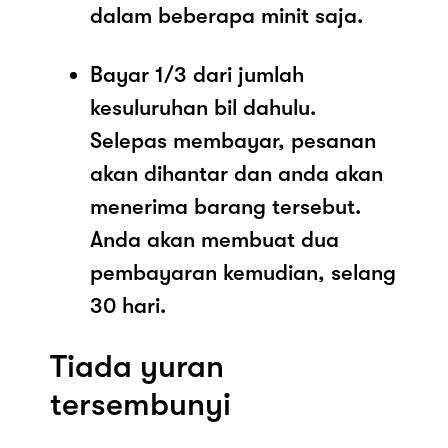
dalam beberapa minit saja.
Bayar 1/3 dari jumlah
kesuluruhan bil dahulu.
Selepas membayar, pesanan
akan dihantar dan anda akan
menerima barang tersebut.
Anda akan membuat dua
pembayaran kemudian, selang
30 hari.
Tiada yuran
tersembunyi