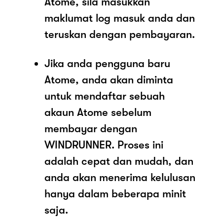
Atome, sila masukkan
maklumat log masuk anda dan
teruskan dengan pembayaran.
Jika anda pengguna baru
Atome, anda akan diminta
untuk mendaftar sebuah
akaun Atome sebelum
membayar dengan
WINDRUNNER. Proses ini
adalah cepat dan mudah, dan
anda akan menerima kelulusan
hanya dalam beberapa minit
saja.