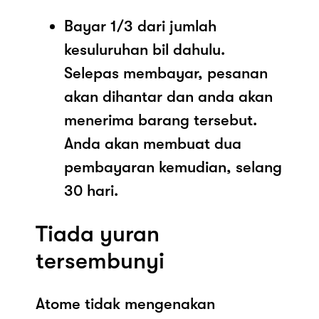
Bayar 1/3 dari jumlah
kesuluruhan bil dahulu.
Selepas membayar, pesanan
akan dihantar dan anda akan
menerima barang tersebut.
Anda akan membuat dua
pembayaran kemudian, selang
30 hari.
Tiada yuran
tersembunyi
Atome tidak mengenakan