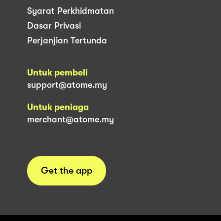
Syarat Perkhidmatan
Dasar Privasi
Perjanjian Tertunda
Untuk pembeli
support@atome.my
Untuk peniaga
merchant@atome.my
Get the app