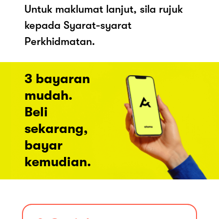
Untuk maklumat lanjut, sila rujuk
kepada Syarat-syarat
Perkhidmatan.
3 bayaran
mudah.
Beli
sekarang,
bayar
kemudian.