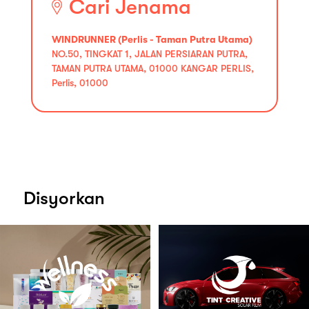
Cari Jenama
WINDRUNNER (Perlis - Taman Putra Utama)
NO.50, TINGKAT 1, JALAN PERSIARAN PUTRA,
TAMAN PUTRA UTAMA, 01000 KANGAR PERLIS,
Perlis, 01000
Disyorkan