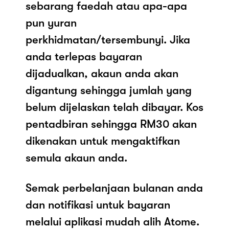
sebarang faedah atau apa-apa
pun yuran
perkhidmatan/tersembunyi. Jika
anda terlepas bayaran
dijadualkan, akaun anda akan
digantung sehingga jumlah yang
belum dijelaskan telah dibayar. Kos
pentadbiran sehingga RM30 akan
dikenakan untuk mengaktifkan
semula akaun anda.
Semak perbelanjaan bulanan anda
dan notifikasi untuk bayaran
melalui aplikasi mudah alih Atome.