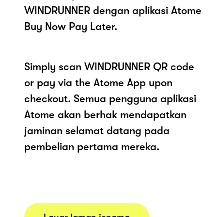
WINDRUNNER dengan aplikasi Atome
Buy Now Pay Later.
Simply scan WINDRUNNER QR code
or pay via the Atome App upon
checkout. Semua pengguna aplikasi
Atome akan berhak mendapatkan
jaminan selamat datang pada
pembelian pertama mereka.