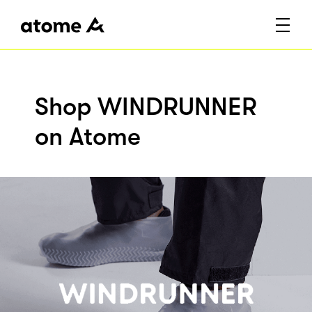
Shop WINDRUNNER
on Atome