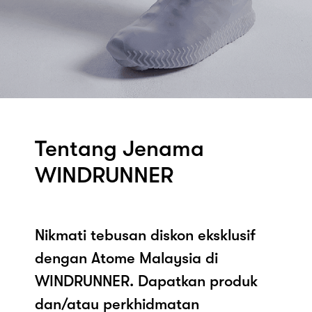
Tentang Jenama
WINDRUNNER
Nikmati tebusan diskon eksklusif
dengan Atome Malaysia di
WINDRUNNER. Dapatkan produk
dan/atau perkhidmatan