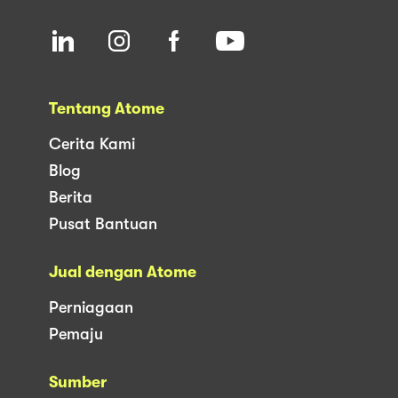
Tentang Atome
Cerita Kami
Blog
Berita
Pusat Bantuan
Jual dengan Atome
Perniagaan
Pemaju
Sumber