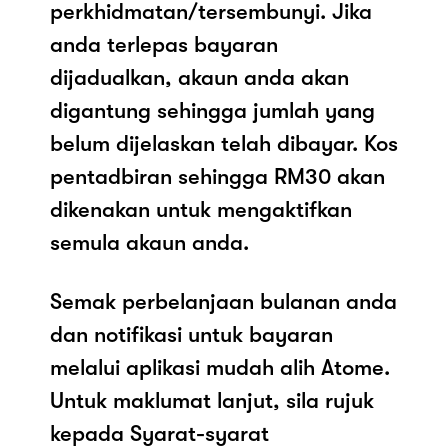
perkhidmatan/tersembunyi. Jika
anda terlepas bayaran
dijadualkan, akaun anda akan
digantung sehingga jumlah yang
belum dijelaskan telah dibayar. Kos
pentadbiran sehingga RM30 akan
dikenakan untuk mengaktifkan
semula akaun anda.
Semak perbelanjaan bulanan anda
dan notifikasi untuk bayaran
melalui aplikasi mudah alih Atome.
Untuk maklumat lanjut, sila rujuk
kepada Syarat-syarat