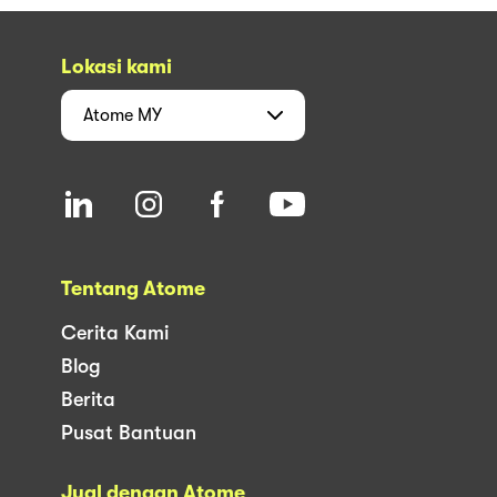
Lokasi kami
Atome
MY
Tentang Atome
Cerita Kami
Blog
Berita
Pusat Bantuan
Jual dengan Atome