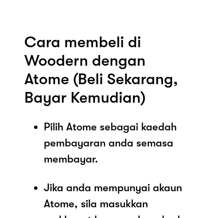
Cara membeli di
Woodern dengan
Atome (Beli Sekarang,
Bayar Kemudian)
Pilih Atome sebagai kaedah
pembayaran anda semasa
membayar.
Jika anda mempunyai akaun
Atome, sila masukkan