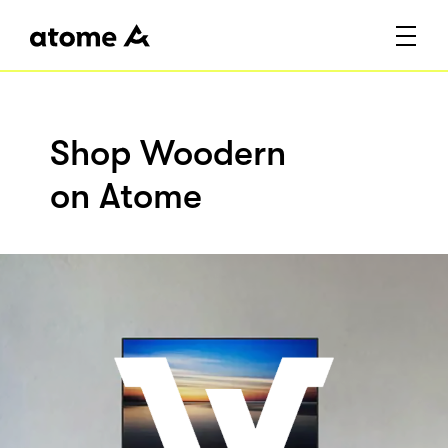
Shop Woodern
on Atome