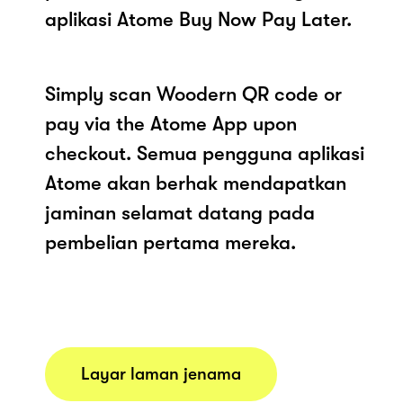
aplikasi Atome Buy Now Pay Later.
Simply scan Woodern QR code or
pay via the Atome App upon
checkout. Semua pengguna aplikasi
Atome akan berhak mendapatkan
jaminan selamat datang pada
pembelian pertama mereka.
Layar laman jenama