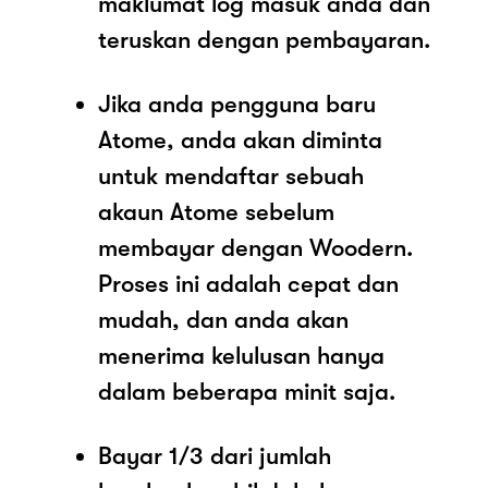
maklumat log masuk anda dan
teruskan dengan pembayaran.
Jika anda pengguna baru
Atome, anda akan diminta
untuk mendaftar sebuah
akaun Atome sebelum
membayar dengan Woodern.
Proses ini adalah cepat dan
mudah, dan anda akan
menerima kelulusan hanya
dalam beberapa minit saja.
Bayar 1/3 dari jumlah