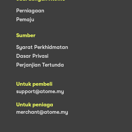
Perniagaan
Pemaju
Sumber
Syarat Perkhidmatan
Dasar Privasi
Perjanjian Tertunda
Untuk pembeli
support@atome.my
Untuk peniaga
merchant@atome.my