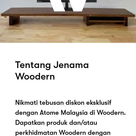
Tentang Jenama
Woodern
Nikmati tebusan diskon eksklusif
dengan Atome Malaysia di Woodern.
Dapatkan produk dan/atau
perkhidmatan Woodern dengan