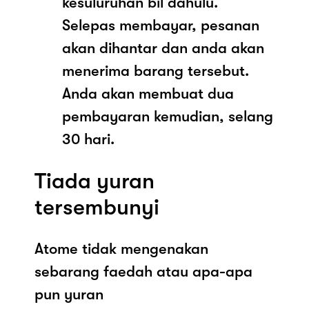
kesuluruhan bil dahulu.
Selepas membayar, pesanan
akan dihantar dan anda akan
menerima barang tersebut.
Anda akan membuat dua
pembayaran kemudian, selang
30 hari.
Tiada yuran
tersembunyi
Atome tidak mengenakan
sebarang faedah atau apa-apa
pun yuran