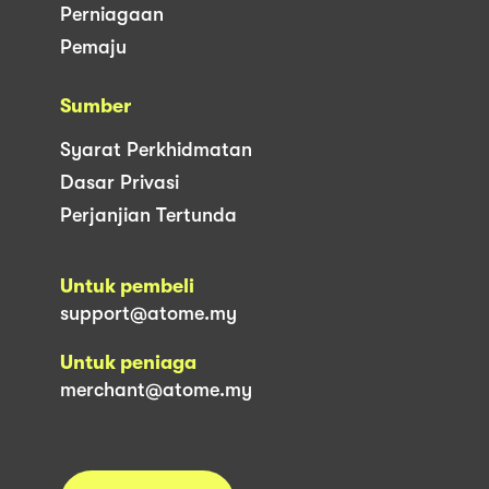
Perniagaan
Pemaju
Sumber
Syarat Perkhidmatan
Dasar Privasi
Perjanjian Tertunda
Untuk pembeli
support@atome.my
Untuk peniaga
merchant@atome.my