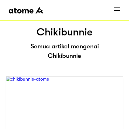
Chikibunnie
Semua artikel mengenai
Chikibunnie