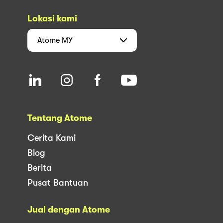
Lokasi kami
Atome
MY
Tentang Atome
Cerita Kami
Blog
Berita
Pusat Bantuan
Jual dengan Atome