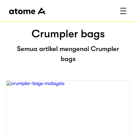
Crumpler bags
Semua artikel mengenai Crumpler
bags