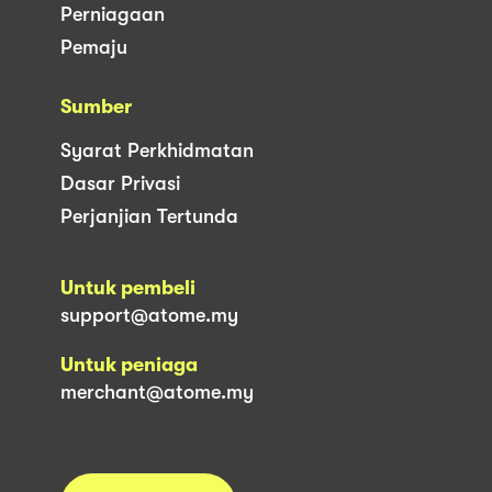
Perniagaan
Pemaju
Sumber
Syarat Perkhidmatan
Dasar Privasi
Perjanjian Tertunda
Untuk pembeli
support@atome.my
Untuk peniaga
merchant@atome.my