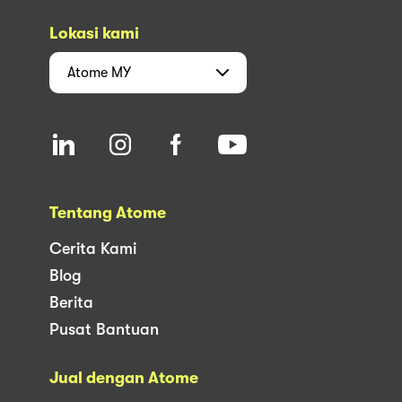
Lokasi kami
Atome
MY
Tentang Atome
Cerita Kami
Blog
Berita
Pusat Bantuan
Jual dengan Atome