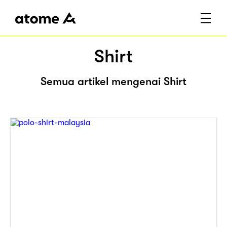
Shirt
Semua artikel mengenai Shirt