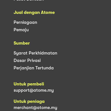
Jual dengan Atome
Perniagaan
Pemaju
Sumber
Syarat Perkhidmatan
Dasar Privasi
Perjanjian Tertunda
Untuk pembeli
support@atome.my
Untuk peniaga
merchant@atome.my