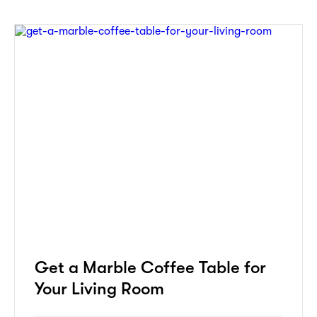
Get a Marble Coffee Table for
Your Living Room