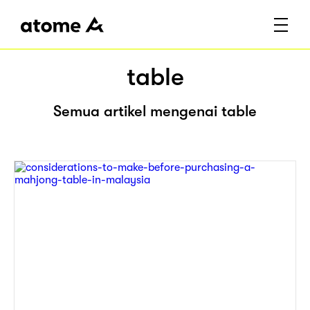
table
Semua artikel mengenai table