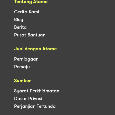
Tentang Atome
Cerita Kami
Blog
Berita
Pusat Bantuan
Jual dengan Atome
Perniagaan
Pemaju
Sumber
Syarat Perkhidmatan
Dasar Privasi
Perjanjian Tertunda