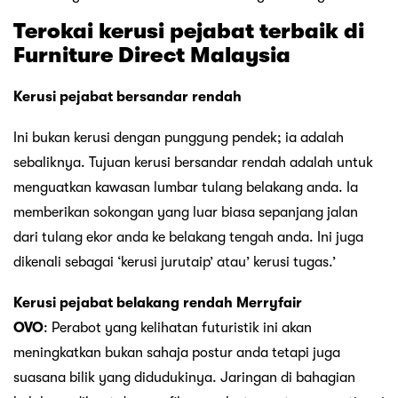
Terokai kerusi pejabat terbaik di
Furniture Direct Malaysia
Kerusi pejabat bersandar rendah
Ini bukan kerusi dengan punggung pendek; ia adalah
sebaliknya. Tujuan kerusi bersandar rendah adalah untuk
menguatkan kawasan lumbar tulang belakang anda. Ia
memberikan sokongan yang luar biasa sepanjang jalan
dari tulang ekor anda ke belakang tengah anda. Ini juga
dikenali sebagai ‘kerusi jurutaip’ atau’ kerusi tugas.’
Kerusi pejabat belakang rendah Merryfair
OVO
: Perabot yang kelihatan futuristik ini akan
meningkatkan bukan sahaja postur anda tetapi juga
suasana bilik yang didudukinya. Jaringan di bahagian