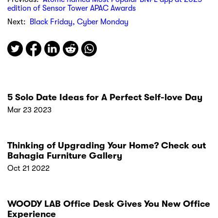
edition of Sensor Tower APAC Awards
Next:
Black Friday, Cyber Monday
5 Solo Date Ideas for A Perfect Self-love Day
Mar 23 2023
Thinking of Upgrading Your Home? Check out
Bahagia Furniture Gallery
Oct 21 2022
WOODY LAB Office Desk Gives You New Office
Experience