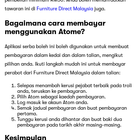
pembelian minimum RM50. Anda boleh memanfaatkan
tawaran ini di
Furniture Direct Malaysia
juga.
Bagaimana cara membayar
menggunakan Atome?
Aplikasi serba boleh ini boleh digunakan untuk membuat
pembayaran dalam kedai dan dalam talian, mengikut
pilihan anda. Ikuti langkah mudah ini untuk membayar
perabot dari Furniture Direct Malaysia dalam talian:
Selepas menambah kerusi pejabat terbaik pada troli
anda, teruskan ke pembayaran.
Pilih Atom sebagai kaedah pembayaran.
Log masuk ke akaun Atom anda.
Semak jadual pembayaran dan buat pembayaran
pertama.
Tunggu kerusi anda dihantar dan buat baki dua
pembayaran pada tarikh akhir masing-masing.
Kesimpulan