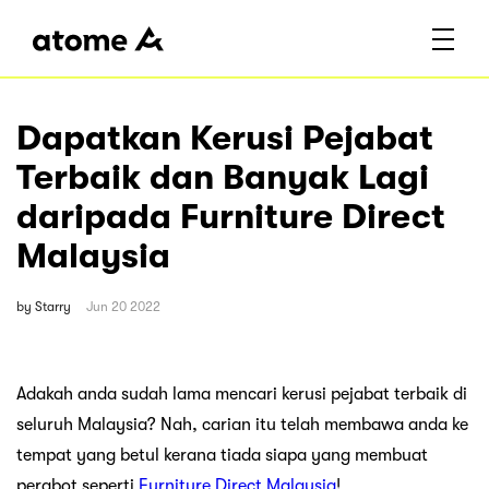
Dapatkan Kerusi Pejabat
Terbaik dan Banyak Lagi
daripada Furniture Direct
Malaysia
by
Starry
Jun 20 2022
Adakah anda sudah lama mencari kerusi pejabat terbaik di
seluruh Malaysia? Nah, carian itu telah membawa anda ke
tempat yang betul kerana tiada siapa yang membuat
perabot seperti
Furniture Direct Malaysia
!