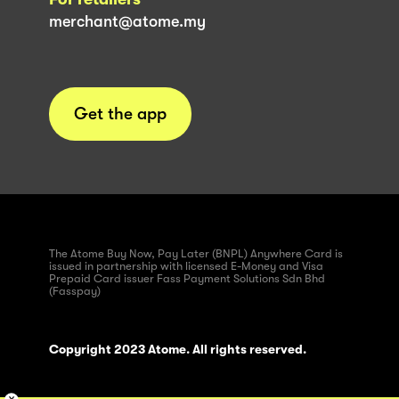
merchant@atome.my
Get the app
The Atome Buy Now, Pay Later (BNPL) Anywhere Card is
issued in partnership with licensed E-Money and Visa
Prepaid Card issuer Fass Payment Solutions Sdn Bhd
(Fasspay)
Copyright 2023 Atome. All rights reserved.