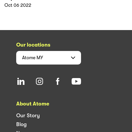
Oct 06 2022
Our locations
Atome
MY
About Atome
Our Story
Blog