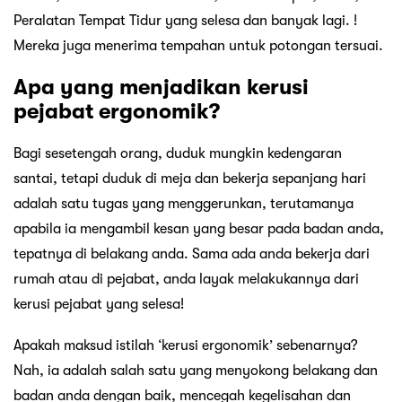
Peralatan Tempat Tidur yang selesa dan banyak lagi. !
Mereka juga menerima tempahan untuk potongan tersuai.
Apa yang menjadikan kerusi
pejabat ergonomik?
Bagi sesetengah orang, duduk mungkin kedengaran
santai, tetapi duduk di meja dan bekerja sepanjang hari
adalah satu tugas yang menggerunkan, terutamanya
apabila ia mengambil kesan yang besar pada badan anda,
tepatnya di belakang anda. Sama ada anda bekerja dari
rumah atau di pejabat, anda layak melakukannya dari
kerusi pejabat yang selesa!
Apakah maksud istilah ‘kerusi ergonomik’ sebenarnya?
Nah, ia adalah salah satu yang menyokong belakang dan
badan anda dengan baik, mencegah kegelisahan dan