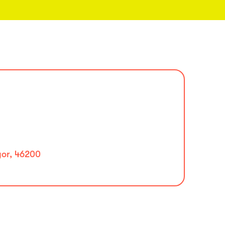
gor, 46200