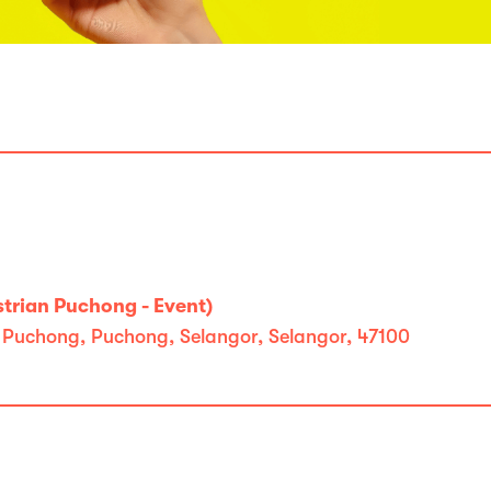
trian Puchong - Event)
 Puchong, Puchong, Selangor, Selangor, 47100