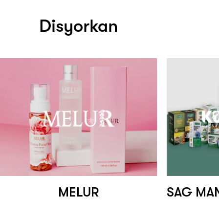
Disyorkan
MELUR