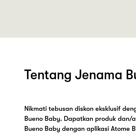
Tentang Jenama B
Nikmati tebusan diskon eksklusif de
Bueno Baby. Dapatkan produk dan/a
Bueno Baby dengan aplikasi Atome B