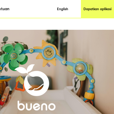
ntuan
English
Dapatkan aplikasi