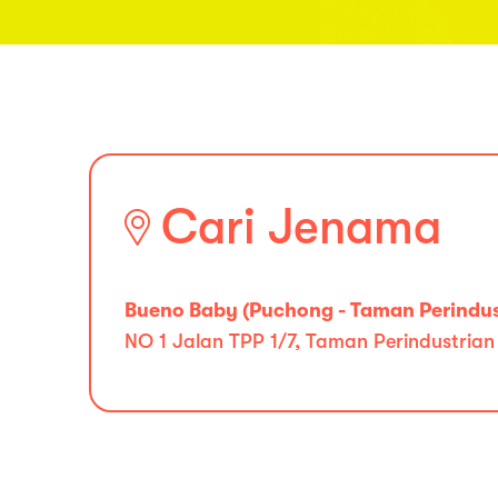
Cari Jenama
Bueno Baby (Puchong - Taman Perindus
NO 1 Jalan TPP 1/7, Taman Perindustrian