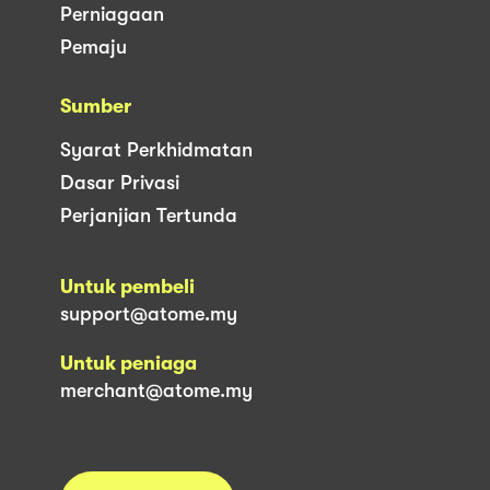
Perniagaan
Pemaju
Sumber
Syarat Perkhidmatan
Dasar Privasi
Perjanjian Tertunda
Untuk pembeli
support@atome.my
Untuk peniaga
merchant@atome.my