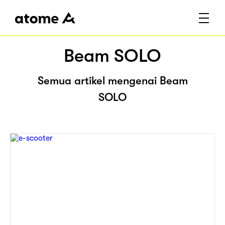
Beam SOLO
Semua artikel mengenai Beam
SOLO