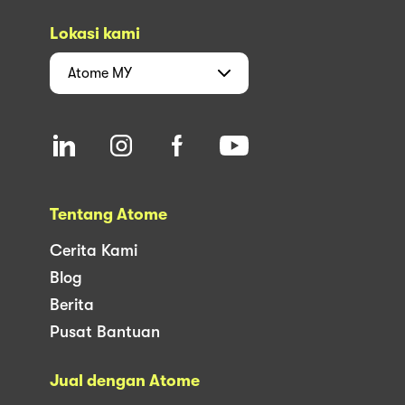
Lokasi kami
Atome
MY
Tentang Atome
Cerita Kami
Blog
Berita
Pusat Bantuan
Jual dengan Atome