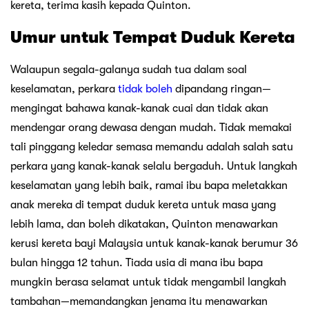
kereta, terima kasih kepada Quinton.
Umur untuk Tempat Duduk Kereta
Walaupun segala-galanya sudah tua dalam soal
keselamatan, perkara
tidak boleh
dipandang ringan—
mengingat bahawa kanak-kanak cuai dan tidak akan
mendengar orang dewasa dengan mudah. Tidak memakai
tali pinggang keledar semasa memandu adalah salah satu
perkara yang kanak-kanak selalu bergaduh. Untuk langkah
keselamatan yang lebih baik, ramai ibu bapa meletakkan
anak mereka di tempat duduk kereta untuk masa yang
lebih lama, dan boleh dikatakan, Quinton menawarkan
kerusi kereta bayi Malaysia untuk kanak-kanak berumur 36
bulan hingga 12 tahun. Tiada usia di mana ibu bapa
mungkin berasa selamat untuk tidak mengambil langkah
tambahan—memandangkan jenama itu menawarkan