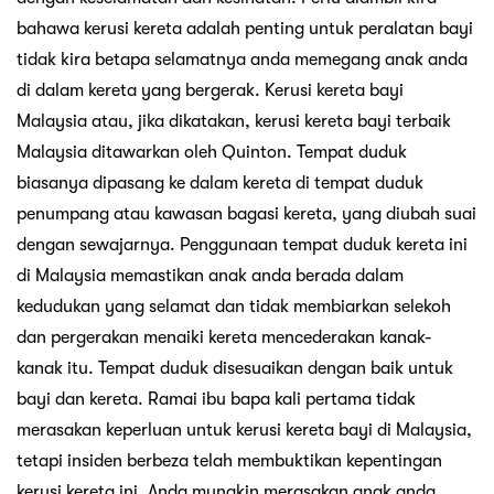
bahawa kerusi kereta adalah penting untuk peralatan bayi
tidak kira betapa selamatnya anda memegang anak anda
di dalam kereta yang bergerak. Kerusi kereta bayi
Malaysia atau, jika dikatakan, kerusi kereta bayi terbaik
Malaysia ditawarkan oleh Quinton. Tempat duduk
biasanya dipasang ke dalam kereta di tempat duduk
penumpang atau kawasan bagasi kereta, yang diubah suai
dengan sewajarnya. Penggunaan tempat duduk kereta ini
di Malaysia memastikan anak anda berada dalam
kedudukan yang selamat dan tidak membiarkan selekoh
dan pergerakan menaiki kereta mencederakan kanak-
kanak itu. Tempat duduk disesuaikan dengan baik untuk
bayi dan kereta. Ramai ibu bapa kali pertama tidak
merasakan keperluan untuk kerusi kereta bayi di Malaysia,
tetapi insiden berbeza telah membuktikan kepentingan
kerusi kereta ini. Anda mungkin merasakan anak anda