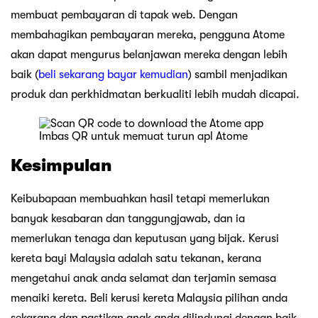
membuat pembayaran di tapak web. Dengan
membahagikan pembayaran mereka, pengguna Atome
akan dapat mengurus belanjawan mereka dengan lebih
baik (
beli sekarang bayar kemudian
) sambil menjadikan
produk dan perkhidmatan berkualiti lebih mudah dicapai.
Imbas QR untuk memuat turun apl Atome
Kesimpulan
Keibubapaan membuahkan hasil tetapi memerlukan
banyak kesabaran dan tanggungjawab, dan ia
memerlukan tenaga dan keputusan yang bijak. Kerusi
kereta bayi Malaysia adalah satu tekanan, kerana
mengetahui anak anda selamat dan terjamin semasa
menaiki kereta. Beli kerusi kereta Malaysia pilihan anda