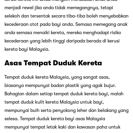
menjadi rewel jika anda tidak memegangnya, tetapi
selekoh dan tersentak secara tiba-tiba boleh menyebabkan
kecederaan otot pada bayi anda. Semasa memegang anak
anda semasa menaiki kereta, mereka menghadapi risiko
kecederaan yang lebih tinggi daripada berada di kerusi
kereta bayi Malaysia.
Asas Tempat Duduk Kereta
Tempat duduk kereta Malaysia, yang sangat asas,
biasanya mempunyai badan plastik yang agak bujur.
Bahagian dalam setiap tempat duduk kereta bayi, malah
tempat duduk kulit kereta Malaysia untuk bayi,
mempunyai buih serta penyokong leher dan belakang yang
selesa. Tempat duduk kereta bayi asas Malaysia
mempunyai tempat letak kaki dan kawasan paha untuk