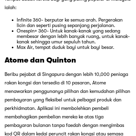
ialah:
Infinite 360- berputar ke semua arah. Pergerakan
licin dan seperti pusing sepanjang perjalanan.
Onespin+ 360- Untuk kanak-kanak yang sedang
membesar dengan lebih banyak ruang, untuk kanak-
kanak sehingga umur sepuluh tahun.
Max Air, tempat duduk bayi untuk bayi besar.
Atome dan Quinton
Beribu pejabat di Singapura dengan lebih 10,000 peniaga
rakan kongsi dan tersedia di 10 pasaran, Atome
menawarkan penggunanya pilihan dan kemudahan pilihan
pembayaran yang fleksibel untuk pelbagai produk dan
perkhidmatan. Aplikasi ini membolehkan pembeli
membahagikan pembelian mereka ke atas tiga
pembayaran bulanan tanpa faedah dengan mengimbas
kod QR dalam kedai peruncit rakan kongsi atau semasa