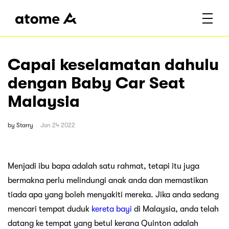
Capai keselamatan dahulu
dengan Baby Car Seat
Malaysia
by
Starry
Jan 24 2022
Menjadi ibu bapa adalah satu rahmat, tetapi itu juga
bermakna perlu melindungi anak anda dan memastikan
tiada apa yang boleh menyakiti mereka. Jika anda sedang
mencari tempat duduk
kereta bayi
di Malaysia, anda telah
datang ke tempat yang betul kerana Quinton adalah