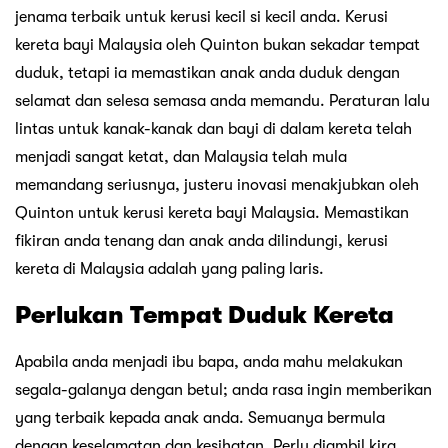
jenama terbaik untuk kerusi kecil si kecil anda. Kerusi
kereta bayi Malaysia oleh Quinton bukan sekadar tempat
duduk, tetapi ia memastikan anak anda duduk dengan
selamat dan selesa semasa anda memandu. Peraturan lalu
lintas untuk kanak-kanak dan bayi di dalam kereta telah
menjadi sangat ketat, dan Malaysia telah mula
memandang seriusnya, justeru inovasi menakjubkan oleh
Quinton untuk kerusi kereta bayi Malaysia. Memastikan
fikiran anda tenang dan anak anda dilindungi, kerusi
kereta di Malaysia adalah yang paling laris.
Perlukan Tempat Duduk Kereta
Apabila anda menjadi ibu bapa, anda mahu melakukan
segala-galanya dengan betul; anda rasa ingin memberikan
yang terbaik kepada anak anda. Semuanya bermula
dengan keselamatan dan kesihatan. Perlu diambil kira