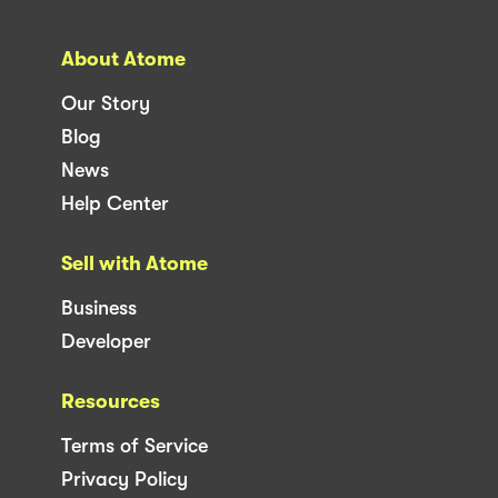
About Atome
Our Story
Blog
News
Help Center
Sell with Atome
Business
Developer
Resources
Terms of Service
Privacy Policy