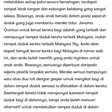
meletakkan setiap paha secara berasingan; terdapat
tempat letak tangan dan sokongan belakang yang sangat
selesa. Biasanya, anak-anak berada dalam posisi separuh
duduk yang juga membantu mereka tidur. Jenama
Quinton untuk kerusi kereta bayi adalah yang terbaik dan
mempunyai tempat duduk kereta terbaik Malaysia, malah
tempat duduk kereta terbaik Malaysia 76y. Anda akan
dapati banyak kerusi kereta bayi Malaysia di laman web
ini, dan anda boleh memilih yang anda inginkan untuk
anak anda. Biasanya, semuanya diperbuat daripada
sejenis plastik terpakai semula. Mereka semua mempunyai
satu atau dua tali dengan gesper untuk mengikat bayi di
dalam tempat duduk semasa ia diletakkan di dalam kereta.
Sesetengah kereta tidak mempunyai kawasan tempat
duduk bayi di dalamnya, tetapi anda boleh mencari
alternatif untuk membetulkan tempat duduk di dalam